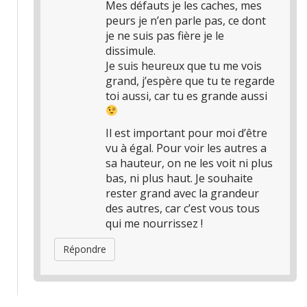
Mes défauts je les caches, mes
peurs je n’en parle pas, ce dont
je ne suis pas fière je le
dissimule.
Je suis heureux que tu me vois
grand, j’espère que tu te regarde
toi aussi, car tu es grande aussi
Il est important pour moi d’être
vu à égal. Pour voir les autres a
sa hauteur, on ne les voit ni plus
bas, ni plus haut. Je souhaite
rester grand avec la grandeur
des autres, car c’est vous tous
qui me nourrissez !
Répondre