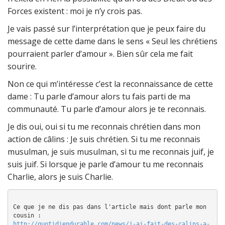
Forces existent : moi je n’y crois pas.
Je vais passé sur l’interprétation que je peux faire du
message de cette dame dans le sens « Seul les chrétiens
pourraient parler d’amour ». Bien sûr cela me fait
sourire.
Non ce qui m’intéresse c’est la reconnaissance de cette
dame : Tu parle d’amour alors tu fais parti de ma
communauté. Tu parle d’amour alors je te reconnais.
Je dis oui, oui si tu me reconnais chrétien dans mon
action de câlins : Je suis chrétien. Si tu me reconnais
musulman, je suis musulman, si tu me reconnais juif, je
suis juif. Si lorsque je parle d’amour tu me reconnais
Charlie, alors je suis Charlie.
Ce que je ne dis pas dans l'article mais dont parle mon 
http://quotidiendurable.com/news/j-ai-fait-des-calins-a-