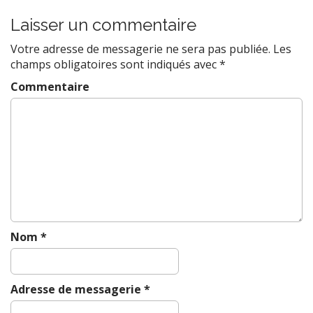
Laisser un commentaire
Votre adresse de messagerie ne sera pas publiée.
Les
champs obligatoires sont indiqués avec
*
Commentaire
Nom
*
Adresse de messagerie
*