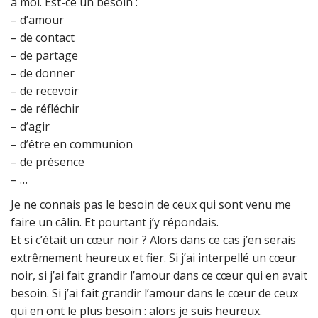
à moi. Est-ce un besoin :
– d’amour
– de contact
– de partage
– de donner
– de recevoir
– de réfléchir
– d’agir
– d’être en communion
– de présence
– …
Je ne connais pas le besoin de ceux qui sont venu me
faire un câlin. Et pourtant j’y répondais.
Et si c’était un cœur noir ? Alors dans ce cas j’en serais
extrêmement heureux et fier. Si j’ai interpellé un cœur
noir, si j’ai fait grandir l’amour dans ce cœur qui en avait
besoin. Si j’ai fait grandir l’amour dans le cœur de ceux
qui en ont le plus besoin : alors je suis heureux.