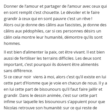
Donner de l’amour et partager de l’amour avec ceux qui
en sont remplit c’est chouette. Le dévoiler et le faire
grandir à ceux qui en sont pauvre c’est un rêve !
Alors oui je donne des câlins aux fascistes, je donne des
câlins aux pédophiles, car si ces personnes désirs un
câlin cela montre leur humanité, démontre qu’ils sont
hommes.
Il est bien d’alimenter la paix, cet être vivant. Il est bien
aussi de fertiliser les terrains difficiles. Les deux sont
important, c’est pourquoi ils doivent être alimentés
sans différence.
Si ce cœur noir viens à moi, alors c’est qu’il existe en lui
cette part d’Homme que je voie en chacun de nous. Il y a
en lui cette part de bisounours qu’il faut faire jaillir et
grandir. Dans le dessin animée, c’est sur cette part
infime sur laquelle les bisounours s’appuient pour que
Nicolas retrouve son humanité: sur ce qui reste de