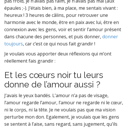
pas froid, je n’avais pas faim, je n’avais pas mal (aux
épaules ;-). J’étais bien, à ma place, me sentais vivant :
heureux ! 3 heures de câlins, pour retrouver une
harmonie avec le monde, être en paix avec lui, être en
connexion avec les gens, voir et sentir l’amour présent
dans chacune des personnes, et puis donner,
donner
toujours
, car c’est ce qui nous fait grandir !
Je voulais vous apporter deux réflexions qui m’ont
réellement fais grandir :
Et les cœurs noir tu leurs
donne de l’amour aussi ?
J’avais le yeux bandés. L’amour n’a pas de visage,
l’amour regarde l’amour, l’amour ne regarde ni le cœur,
ni le corps, ni la tête. Je ne voulais pas que ma vision
perturbe mon don. Egalement, je voulais que les gens
se sentent à l’aise, sans regard, sans jugement, qu’ils